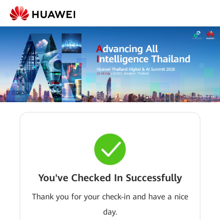
You've Checked In Successfully
Thank you for your check-in and have a nice
day.