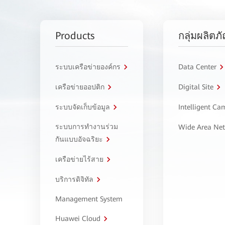
Products
กลุ่มผลิตภ
ระบบเครือข่ายองค์กร
Data Center
เครือข่ายออปติก
Digital Site
ระบบจัดเก็บข้อมูล
Intelligent C
ระบบการทำงานร่วม
Wide Area Ne
กันแบบอัจฉริยะ
เครือข่ายไร้สาย
บริการดิจิทัล
Management System
Huawei Cloud