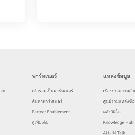
พาร์ทเนอร์
แหล่งข้อมูล
ว่ย
เข้าร่วมเป็นพาร์ทเนอร์
เรื่องราวความสำเ
ย
ค้นหาพาร์ทเนอร์
ศูนย์รวมแหล่งข้อ
Partner Enablement
คลังวิดีโอ
ดูเพิ่มเติม
Knowledge Hub
ALL-IN Talk