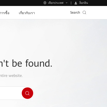
ล็อกอิน
เลือกประเทศ
Search
ีการซื้อ
เกี่ยวกับเรา
n't be found.
ntire website.