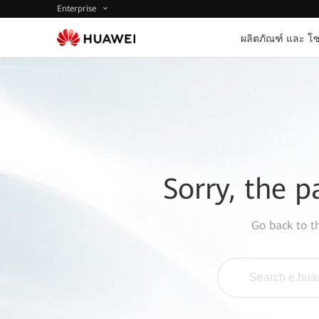
Enterprise
ผลิตภัณฑ์ และ โซ
Sorry, the p
Go back to 