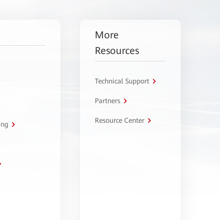
More
Resources
Technical Support
Partners
Resource Center
ing