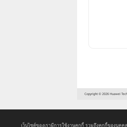
Copyright © 2026 Huawei Techno
เว็บไซต์ของเรามีการใช้งานคุกกี้ รวมถึงคุกกี้ของบุคคล