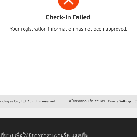
Check-In Failed.
Your registration information has not been approved.
logies Co., Ltd. All rights reserved.
|
นโยบายความเป็นส่วนตัว
Cookie Settings
C
ที่สาม เพื่อให้มีการทำงานราบรื่น และเพื่อ