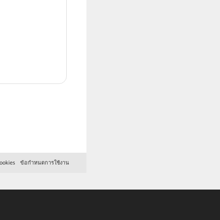
ookies
ข้อกำหนดการใช้งาน