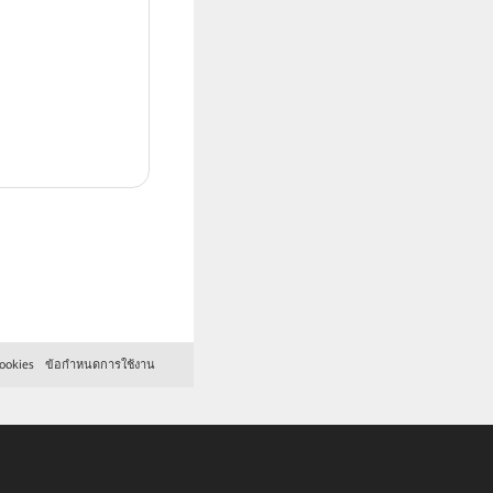
ookies
ข้อกำหนดการใช้งาน