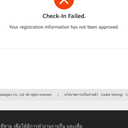
Check-In Failed.
Your registration information has not been approved.
logies Co., Ltd. All rights reserved.
|
นโยบายความเป็นส่วนตัว
Cookie Settings
C
ที่สาม เพื่อให้มีการทำงานราบรื่น และเพื่อ