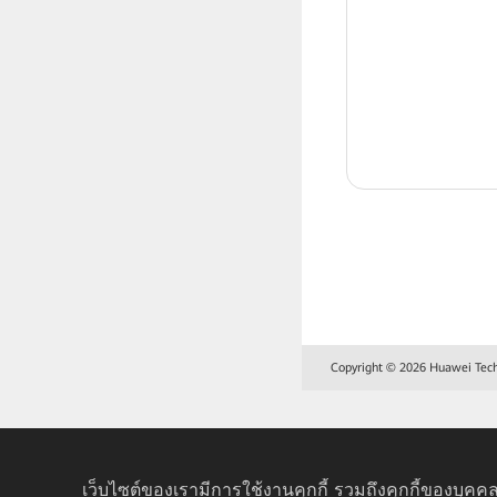
Copyright © 2026 Huawei Techno
เว็บไซต์ของเรามีการใช้งานคุกกี้ รวมถึงคุกกี้ของบุคคล