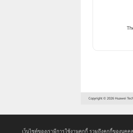
Th
Copyright © 2026 Huawei Techno
เว็บไซต์ของเรามีการใช้งานคุกกี้ รวมถึงคุกกี้ของบุคคล