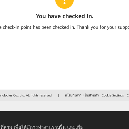
You have checked in.
e check-in point has been checked in. Thank you for your suppo
logies Co., Ltd. All rights reserved.
|
นโยบายความเป็นส่วนตัว
Cookie Settings
C
ที่สาม เพื่อให้มีการทำงานราบรื่น และเพื่อ