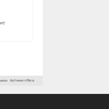
rt!
ookies
ข้อกำหนดการใช้งาน