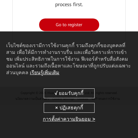
process first.
Go to register
เว็บไซต์ของเรามีการใช้งานคุกกี้ รวมถึงคุกกี้ของบุคคลที่
สาม เพื่อให้มีการทำงานราบรื่น และเพื่อวิเคราะห์การเข้า
ชม เพิ่มประสิทธิภาพในการใช้งาน ฟีเจอร์สำหรับสื่อสังคม
ออนไลน์ และรวมถึงเนื้อหาและโฆษณาที่ถูกปรับแต่งเฉพาะ
ส่วนบุคคล
เรียนรู้เพิ่มเติม
Copyright © 2026 Huawei Technologies Co., Ltd. All rights reserved.
นโยบายความเป็นส่วนตัว
Cookie Settings
Cookies
ข้อกำหนดการใช้งาน
การตั้งค่าความยินยอม >