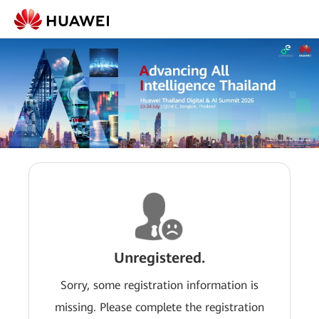
Unregistered.
Sorry, some registration information is
missing. Please complete the registration