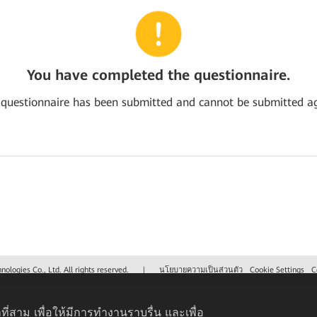
You have completed the questionnaire.
 questionnaire has been submitted and cannot be submitted ag
logies Co., Ltd. All rights reserved.
|
นโยบายความเป็นส่วนตัว
Cookie Settings
C
ที่สาม เพื่อให้มีการทำงานราบรื่น และเพื่อ