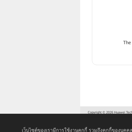
The
Copyright © 2026 Huawei Techno
เว็บไซต์ของเรามีการใช้งานคุกกี้ รวมถึงคุกกี้ของบุคคล