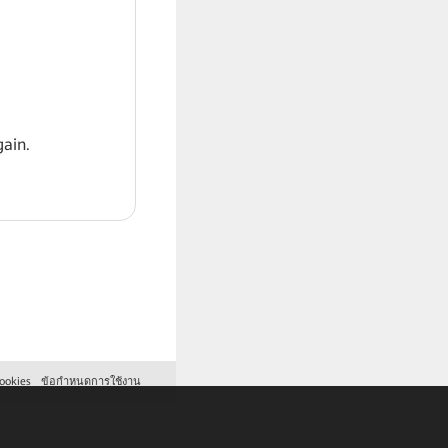
ain.
ookies
ข้อกำหนดการใช้งาน