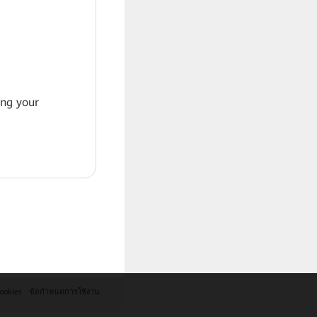
ing your
ookies
ข้อกำหนดการใช้งาน