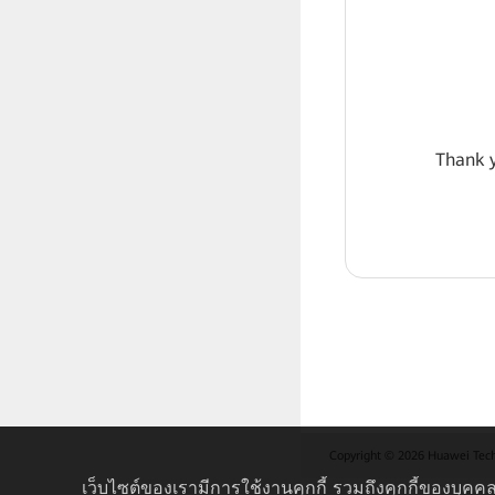
Thank y
Copyright © 2026 Huawei Techno
เว็บไซต์ของเรามีการใช้งานคุกกี้ รวมถึงคุกกี้ของบุคคล