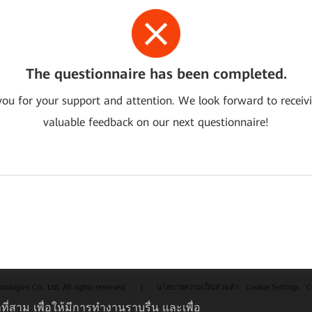
The questionnaire has been completed.
ou for your support and attention. We look forward to receiv
valuable feedback on our next questionnaire!
logies Co., Ltd. All rights reserved.
|
นโยบายความเป็นส่วนตัว
Cookie Settings
C
ที่สาม เพื่อให้มีการทำงานราบรื่น และเพื่อ