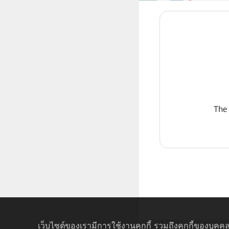
The
เว็บไซต์ของเรามีการใช้งานคุกกี้ รวมถึงคุกกี้ของบุคคล