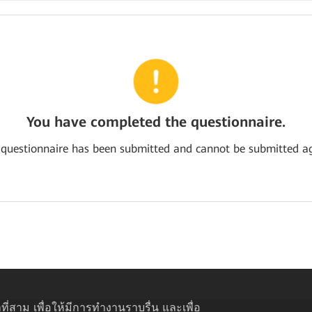
You have completed the questionnaire.
 questionnaire has been submitted and cannot be submitted ag
ที่สาม เพื่อให้มีการทำงานราบรื่น และเพื่อ