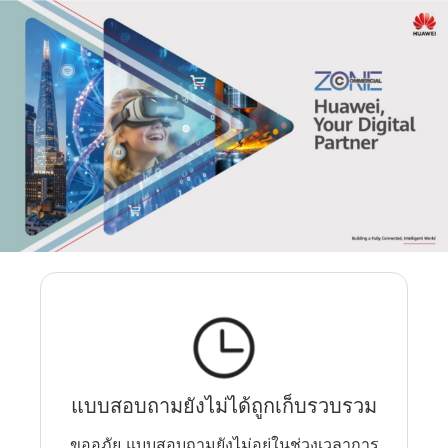
แบบสอบถามยังไม่ได้ถูกเก็บรวบรวม
ขออภัย แบบสอบถามยังไม่อยู่ในช่วงเวลาการ