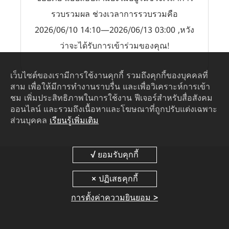
รวบรวมผล ช่วงเวลาการรวบรวมคือ
2026/06/10 14:10—2026/06/13 03:00 ,หวัง
ว่าจะได้รับการเข้าร่วมของคุณ!
เว็บไซต์ของเรามีการใช้งานคุกกี้ รวมถึงคุกกี้ของบุคคลที่
สาม เพื่อให้มีการทำงานราบรื่น และเพื่อวิเคราะห์การเข้า
ชม เพิ่มประสิทธิภาพในการใช้งาน ฟีเจอร์สำหรับสื่อสังคม
ออนไลน์ และรวมถึงเนื้อหาและโฆษณาที่ถูกปรับแต่งเฉพาะ
ส่วนบุคคล
เรียนรู้เพิ่มเติม
การตั้งค่าความยินยอม >