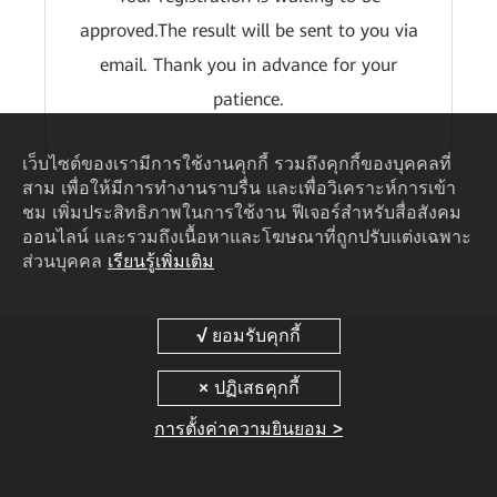
approved.The result will be sent to you via
email. Thank you in advance for your
patience.
เว็บไซต์ของเรามีการใช้งานคุกกี้ รวมถึงคุกกี้ของบุคคลที่
สาม เพื่อให้มีการทำงานราบรื่น และเพื่อวิเคราะห์การเข้า
ชม เพิ่มประสิทธิภาพในการใช้งาน ฟีเจอร์สำหรับสื่อสังคม
ออนไลน์ และรวมถึงเนื้อหาและโฆษณาที่ถูกปรับแต่งเฉพาะ
ส่วนบุคคล
เรียนรู้เพิ่มเติม
การตั้งค่าความยินยอม >