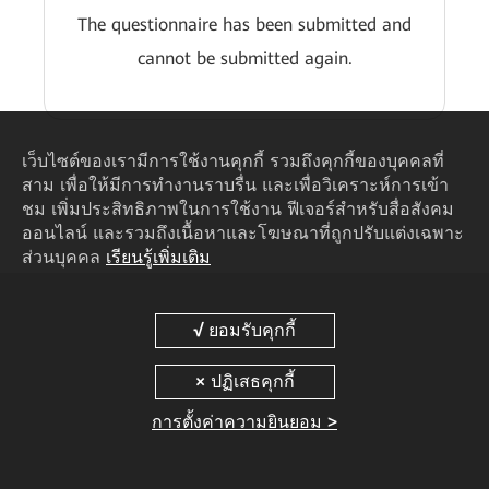
The questionnaire has been submitted and
cannot be submitted again.
เว็บไซต์ของเรามีการใช้งานคุกกี้ รวมถึงคุกกี้ของบุคคลที่
สาม เพื่อให้มีการทำงานราบรื่น และเพื่อวิเคราะห์การเข้า
ชม เพิ่มประสิทธิภาพในการใช้งาน ฟีเจอร์สำหรับสื่อสังคม
ออนไลน์ และรวมถึงเนื้อหาและโฆษณาที่ถูกปรับแต่งเฉพาะ
ส่วนบุคคล
เรียนรู้เพิ่มเติม
การตั้งค่าความยินยอม >