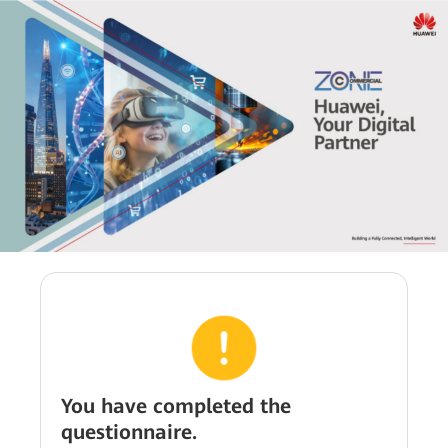
You have completed the
questionnaire.