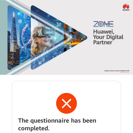
The questionnaire has been
completed.