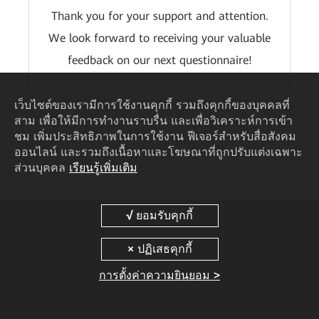
Thank you for your support and attention.
We look forward to receiving your valuable
feedback on our next questionnaire!
เว็บไซต์ของเรามีการใช้งานคุกกี้ รวมถึงคุกกี้ของบุคคลที่
สาม เพื่อให้มีการทำงานราบรื่น และเพื่อวิเคราะห์การเข้า
ชม เพิ่มประสิทธิภาพในการใช้งาน ฟีเจอร์สำหรับสื่อสังคม
ออนไลน์ และรวมถึงเนื้อหาและโฆษณาที่ถูกปรับแต่งเฉพาะ
ส่วนบุคคล
เรียนรู้เพิ่มเติม
การตั้งค่าความยินยอม >