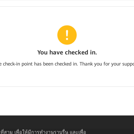
You have checked in.
e check-in point has been checked in. Thank you for your suppo
ที่สาม เพื่อให้มีการทำงานราบรื่น และเพื่อ