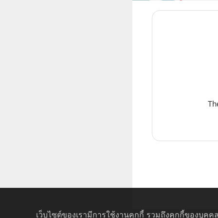
Th
เว็บไซต์ของเรามีการใช้งานคุกกี้ รวมถึงคุกกี้ของบุคคล