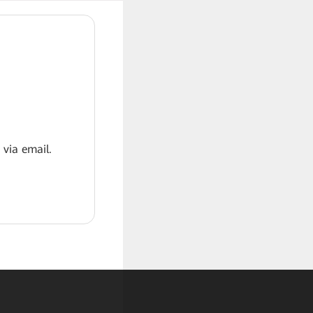
 via email.