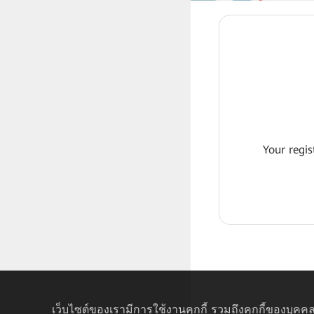
Your regis
เว็บไซต์ของเรามีการใช้งานคุกกี้ รวมถึงคุกกี้ของบุคคล