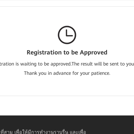
Registration to be Approved
tration is waiting to be approved.The result will be sent to you
Thank you in advance for your patience.
ที่สาม เพื่อให้มีการทำงานราบรื่น และเพื่อ