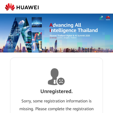
Unregistered.
Sorry, some registration information is
missing. Please complete the registration