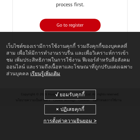
process first.
Go to register
เว็บไซต์ของเรามีการใช้งานคุกกี้ รวมถึงคุกกี้ของบุคคลที่
สาม เพื่อให้มีการทำงานราบรื่น และเพื่อวิเคราะห์การเข้า
ชม เพิ่มประสิทธิภาพในการใช้งาน ฟีเจอร์สำหรับสื่อสังคม
ออนไลน์ และรวมถึงเนื้อหาและโฆษณาที่ถูกปรับแต่งเฉพาะ
ส่วนบุคคล
เรียนรู้เพิ่มเติม
Copyright © 2026 Huawei Technologies Co., Ltd. All rights reserved.
นโยบายความเป็นส่วนตัว
Cookie Settings
Cookies
ข้อกำหนดการใช้งาน
การตั้งค่าความยินยอม >