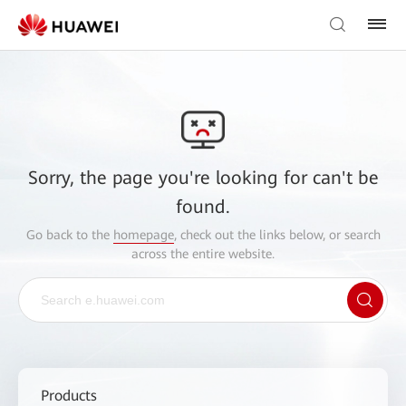
Sorry, the page you're looking for can't be
found.
Go back to the
homepage
, check out the links below, or search
across the entire website.
Products