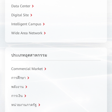
Data Center
Digital Site
Intelligent Campus
Wide Area Network
ประเภทอุตสาหกรรม
Commercial Market
การศึกษา
พลังงาน
การเงิน
หน่วยงานภาครัฐ