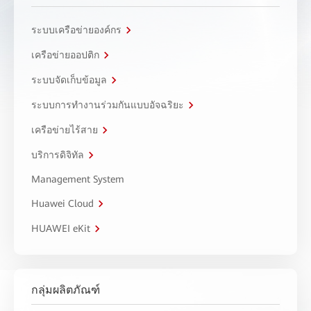
ระบบเครือข่ายองค์กร
เครือข่ายออปติก
ระบบจัดเก็บข้อมูล
ระบบการทำงานร่วมกันแบบอัจฉริยะ
เครือข่ายไร้สาย
บริการดิจิทัล
Management System
Huawei Cloud
HUAWEI eKit
กลุ่มผลิตภัณฑ์