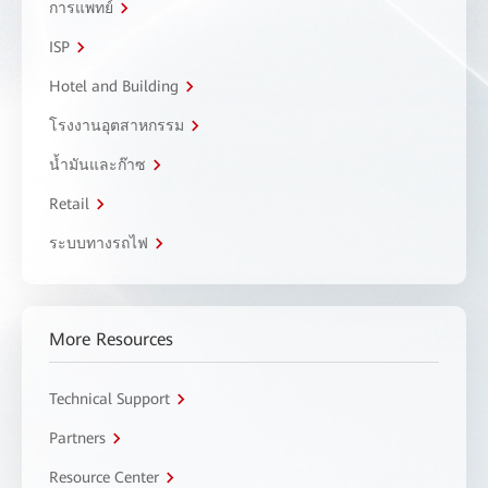
การแพทย์
ISP
Hotel and Building
โรงงานอุตสาหกรรม
น้ำมันและก๊าซ
Retail
ระบบทางรถไฟ
More Resources
Technical Support
Partners
Resource Center