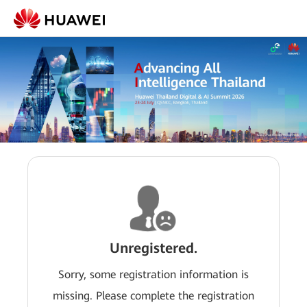
Unregistered.
Sorry, some registration information is
missing. Please complete the registration