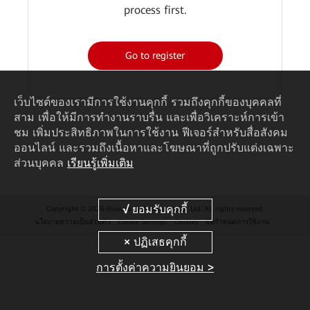
process first.
Go to register
เว็บไซต์ของเรามีการใช้งานคุกกี้ รวมถึงคุกกี้ของบุคคลที่
สาม เพื่อให้มีการทำงานราบรื่น และเพื่อวิเคราะห์การเข้า
ชม เพิ่มประสิทธิภาพในการใช้งาน ฟีเจอร์สำหรับสื่อสังคม
ออนไลน์ และรวมถึงเนื้อหาและโฆษณาที่ถูกปรับแต่งเฉพาะ
ส่วนบุคคล
เรียนรู้เพิ่มเติม
Copyright © 2026 Huawei Technologies Co., Ltd. All rights reserved.
นโยบายความเป็นส่วนตัว
Cookie Settings
Cookies
ข้อกำหนดการใช้งาน
การตั้งค่าความยินยอม >