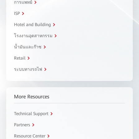
การแพทย์
ISP
Hotel and Building
โรงงานอุตสาหกรรม
น้ำมันและก๊าซ
Retail
ระบบทางรถไฟ
More Resources
Technical Support
Partners
Resource Center