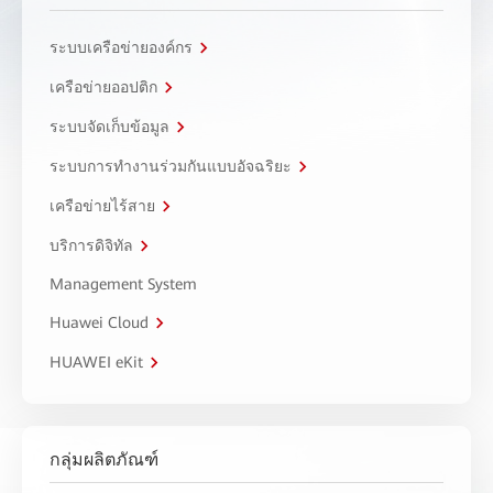
ระบบเครือข่ายองค์กร
เครือข่ายออปติก
ระบบจัดเก็บข้อมูล
ระบบการทำงานร่วมกันแบบอัจฉริยะ
เครือข่ายไร้สาย
บริการดิจิทัล
Management System
Huawei Cloud
HUAWEI eKit
กลุ่มผลิตภัณฑ์