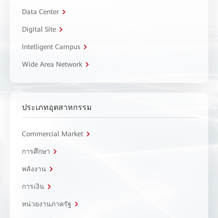
Data Center
Digital Site
Intelligent Campus
Wide Area Network
ประเภทอุตสาหกรรม
Commercial Market
การศึกษา
พลังงาน
การเงิน
หน่วยงานภาครัฐ