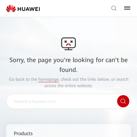
Sorry, the page you're looking for can't be
found.
Go back to the
homepage
, check out the links below, or search
across the entire website.
Products