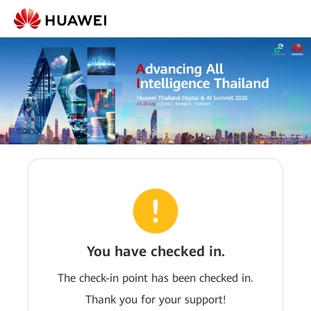
You have checked in.
The check-in point has been checked in.
Thank you for your support!