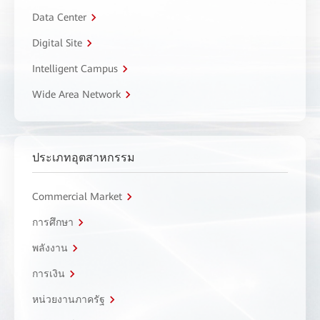
Data Center
Digital Site
Intelligent Campus
Wide Area Network
ประเภทอุตสาหกรรม
Commercial Market
การศึกษา
พลังงาน
การเงิน
หน่วยงานภาครัฐ