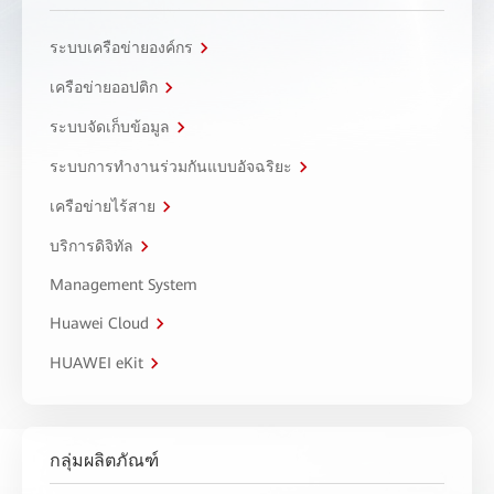
ระบบเครือข่ายองค์กร
เครือข่ายออปติก
ระบบจัดเก็บข้อมูล
ระบบการทำงานร่วมกันแบบอัจฉริยะ
เครือข่ายไร้สาย
บริการดิจิทัล
Management System
Huawei Cloud
HUAWEI eKit
กลุ่มผลิตภัณฑ์