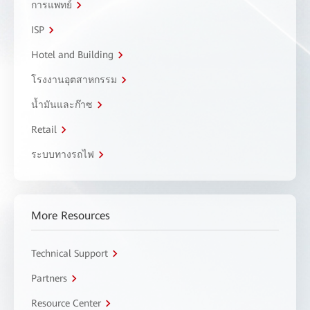
การแพทย์
ISP
Hotel and Building
โรงงานอุตสาหกรรม
น้ำมันและก๊าซ
Retail
ระบบทางรถไฟ
More Resources
Technical Support
Partners
Resource Center