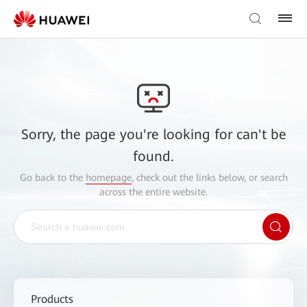
Sorry, the page you're looking for can't be
found.
Go back to the
homepage
, check out the links below, or search
across the entire website.
Products