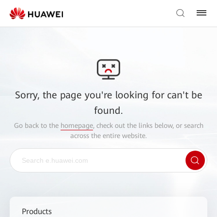
Sorry, the page you're looking for can't be
found.
Go back to the
homepage
, check out the links below, or search
across the entire website.
Products