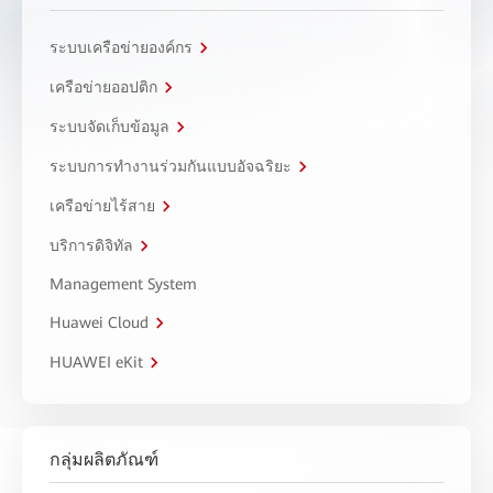
ระบบเครือข่ายองค์กร
เครือข่ายออปติก
ระบบจัดเก็บข้อมูล
ระบบการทำงานร่วมกันแบบอัจฉริยะ
เครือข่ายไร้สาย
บริการดิจิทัล
Management System
Huawei Cloud
HUAWEI eKit
กลุ่มผลิตภัณฑ์