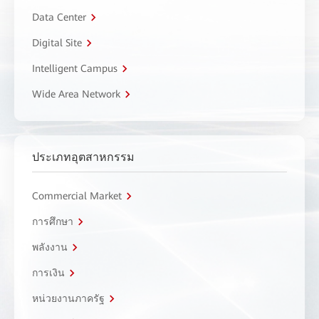
Data Center
Digital Site
Intelligent Campus
Wide Area Network
ประเภทอุตสาหกรรม
Commercial Market
การศึกษา
พลังงาน
การเงิน
หน่วยงานภาครัฐ