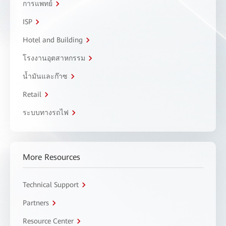
การแพทย์
ISP
Hotel and Building
โรงงานอุตสาหกรรม
น้ำมันและก๊าซ
Retail
ระบบทางรถไฟ
More Resources
Technical Support
Partners
Resource Center