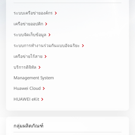
ระบบเครือข่ายองค์กร
เครือข่ายออปติก
ระบบจัดเก็บข้อมูล
ระบบการทำงานร่วมกันแบบอัจฉริยะ
เครือข่ายไร้สาย
บริการดิจิทัล
Management System
Huawei Cloud
HUAWEI eKit
กลุ่มผลิตภัณฑ์