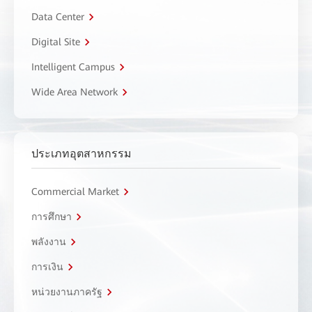
Data Center
Digital Site
Intelligent Campus
Wide Area Network
ประเภทอุตสาหกรรม
Commercial Market
การศึกษา
พลังงาน
การเงิน
หน่วยงานภาครัฐ