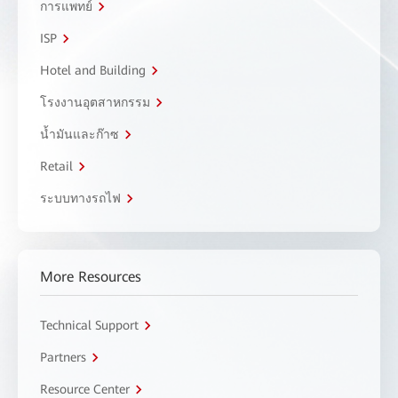
การแพทย์
ISP
Hotel and Building
โรงงานอุตสาหกรรม
น้ำมันและก๊าซ
Retail
ระบบทางรถไฟ
More Resources
Technical Support
Partners
Resource Center