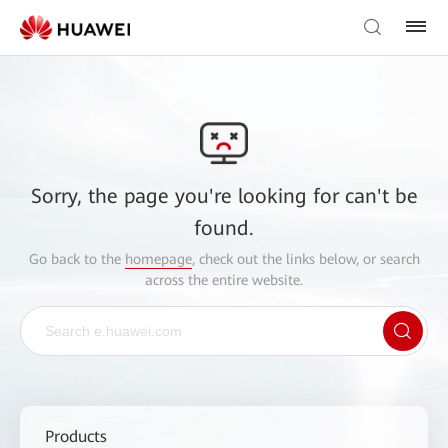
Sorry, the page you're looking for can't be
found.
Go back to the
homepage
, check out the links below, or search
across the entire website.
Products