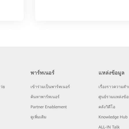
พาร์ทเนอร์
แหล่งข้อมูล
ว่ย
เข้าร่วมเป็นพาร์ทเนอร์
เรื่องราวความสำเ
ย
ค้นหาพาร์ทเนอร์
ศูนย์รวมแหล่งข้อ
Partner Enablement
คลังวิดีโอ
ดูเพิ่มเติม
Knowledge Hub
ALL-IN Talk