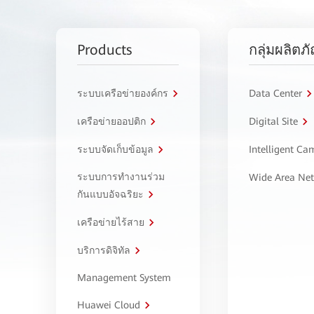
Products
กลุ่มผลิตภ
ระบบเครือข่ายองค์กร
Data Center
เครือข่ายออปติก
Digital Site
ระบบจัดเก็บข้อมูล
Intelligent C
ระบบการทำงานร่วม
Wide Area Ne
กันแบบอัจฉริยะ
เครือข่ายไร้สาย
บริการดิจิทัล
Management System
Huawei Cloud