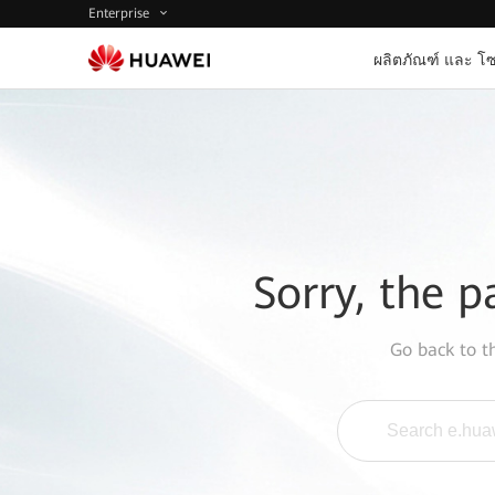
Enterprise
ผลิตภัณฑ์ และ โซ
Sorry, the p
Go back to 