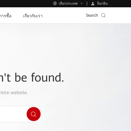
ล็อกอิน
เลือกประเทศ
Search
ีการซื้อ
เกี่ยวกับเรา
n't be found.
ntire website.