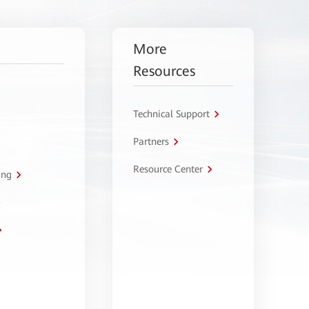
More
Resources
Technical Support
Partners
Resource Center
ing