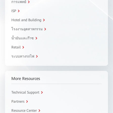
การแพทย์
ISP
Hotel and Building
โรงงานอุตสาหกรรม
น้ำมันและก๊าซ
Retail
ระบบทางรถไฟ
More Resources
Technical Support
Partners
Resource Center