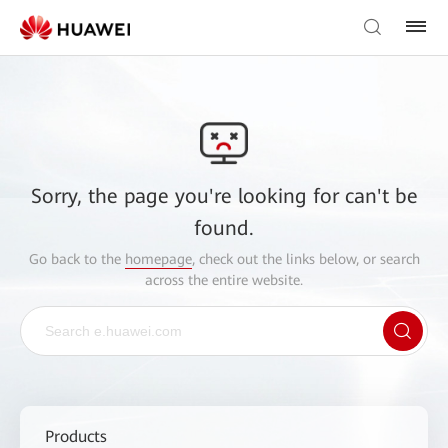
Sorry, the page you're looking for can't be
found.
Go back to the
homepage
, check out the links below, or search
across the entire website.
Products