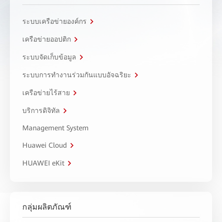
ระบบเครือข่ายองค์กร
เครือข่ายออปติก
ระบบจัดเก็บข้อมูล
ระบบการทำงานร่วมกันแบบอัจฉริยะ
เครือข่ายไร้สาย
บริการดิจิทัล
Management System
Huawei Cloud
HUAWEI eKit
กลุ่มผลิตภัณฑ์