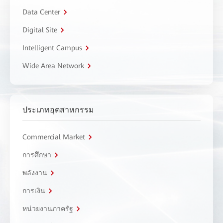
Data Center
Digital Site
Intelligent Campus
Wide Area Network
ประเภทอุตสาหกรรม
Commercial Market
การศึกษา
พลังงาน
การเงิน
หน่วยงานภาครัฐ