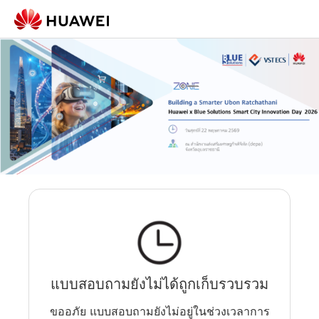
แบบสอบถามยังไม่ได้ถูกเก็บรวบรวม
ขออภัย แบบสอบถามยังไม่อยู่ในช่วงเวลาการ