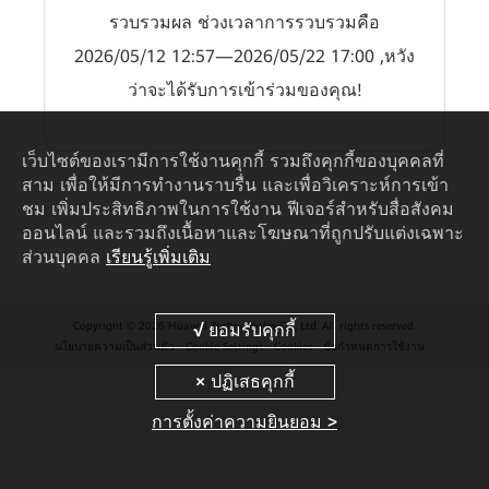
รวบรวมผล ช่วงเวลาการรวบรวมคือ
2026/05/12 12:57—2026/05/22 17:00 ,หวัง
ว่าจะได้รับการเข้าร่วมของคุณ!
เว็บไซต์ของเรามีการใช้งานคุกกี้ รวมถึงคุกกี้ของบุคคลที่
สาม เพื่อให้มีการทำงานราบรื่น และเพื่อวิเคราะห์การเข้า
ชม เพิ่มประสิทธิภาพในการใช้งาน ฟีเจอร์สำหรับสื่อสังคม
ออนไลน์ และรวมถึงเนื้อหาและโฆษณาที่ถูกปรับแต่งเฉพาะ
ส่วนบุคคล
เรียนรู้เพิ่มเติม
Copyright © 2026 Huawei Technologies Co., Ltd. All rights reserved.
นโยบายความเป็นส่วนตัว
Cookie Settings
Cookies
ข้อกำหนดการใช้งาน
การตั้งค่าความยินยอม >