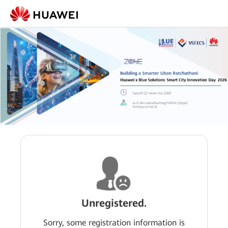
Unregistered.
Sorry, some registration information is