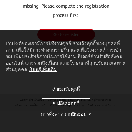
missing. Please complete the registration
process first.
Go to register
เว็บไซต์ของเรามีการใช้งานคุกกี้ รวมถึงคุกกี้ของบุคคลที่
สาม เพื่อให้มีการทำงานราบรื่น และเพื่อวิเคราะห์การเข้า
ชม เพิ่มประสิทธิภาพในการใช้งาน ฟีเจอร์สำหรับสื่อสังคม
ออนไลน์ และรวมถึงเนื้อหาและโฆษณาที่ถูกปรับแต่งเฉพาะ
ส่วนบุคคล
เรียนรู้เพิ่มเติม
Copyright © 2026 Huawei Technologies Co., Ltd. All rights reserved.
นโยบายความเป็นส่วนตัว
Cookie Settings
Cookies
ข้อกำหนดการใช้งาน
การตั้งค่าความยินยอม >