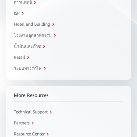
การแพทย์
ISP
Hotel and Building
โรงงานอุตสาหกรรม
น้ำมันและก๊าซ
Retail
ระบบทางรถไฟ
More Resources
Technical Support
Partners
Resource Center