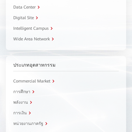
Data Center
Digital Site
Intelligent Campus
Wide Area Network
ประเภทอุตสาหกรรม
Commercial Market
การศึกษา
พลังงาน
การเงิน
หน่วยงานภาครัฐ