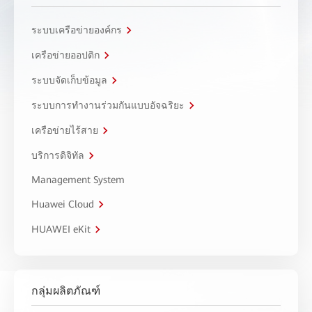
ระบบเครือข่ายองค์กร
เครือข่ายออปติก
ระบบจัดเก็บข้อมูล
ระบบการทำงานร่วมกันแบบอัจฉริยะ
เครือข่ายไร้สาย
บริการดิจิทัล
Management System
Huawei Cloud
HUAWEI eKit
กลุ่มผลิตภัณฑ์