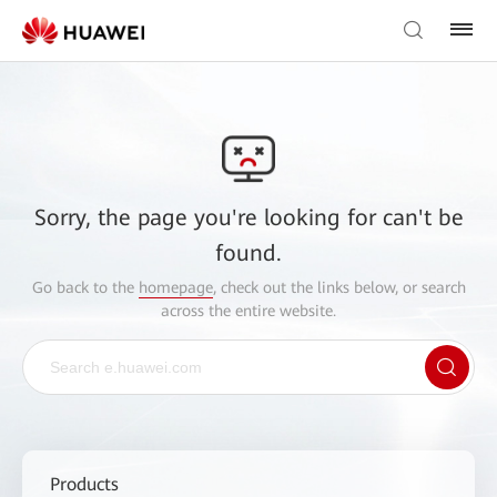
Sorry, the page you're looking for can't be
found.
Go back to the
homepage
, check out the links below, or search
across the entire website.
Products