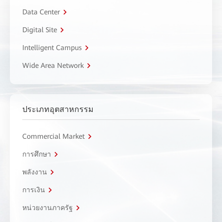
Data Center
Digital Site
Intelligent Campus
Wide Area Network
ประเภทอุตสาหกรรม
Commercial Market
การศึกษา
พลังงาน
การเงิน
หน่วยงานภาครัฐ