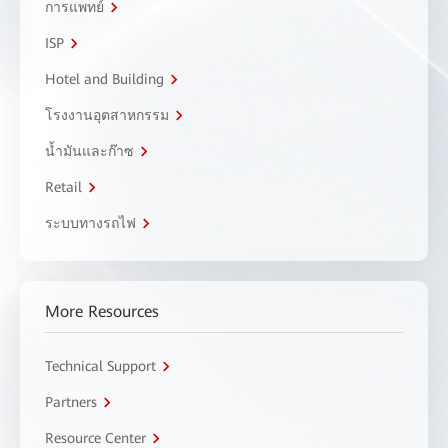
การแพทย์
ISP
Hotel and Building
โรงงานอุตสาหกรรม
น้ำมันและก๊าซ
Retail
ระบบทางรถไฟ
More Resources
Technical Support
Partners
Resource Center