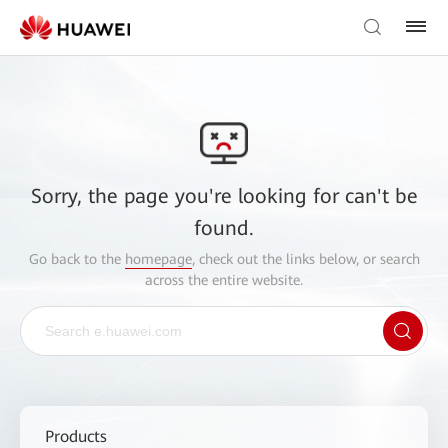
Sorry, the page you're looking for can't be
found.
Go back to the
homepage
, check out the links below, or search
across the entire website.
Products