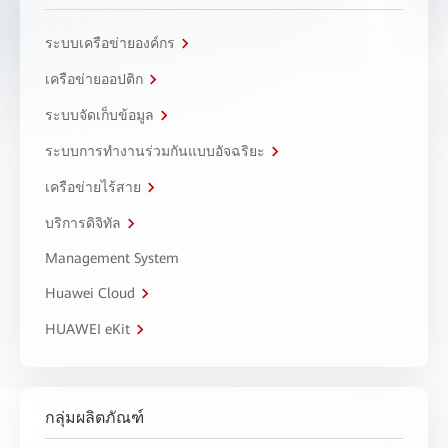
ระบบเครือข่ายองค์กร
เครือข่ายออปติก
ระบบจัดเก็บข้อมูล
ระบบการทำงานร่วมกันแบบอัจฉริยะ
เครือข่ายไร้สาย
บริการดิจิทัล
Management System
Huawei Cloud
HUAWEI eKit
กลุ่มผลิตภัณฑ์