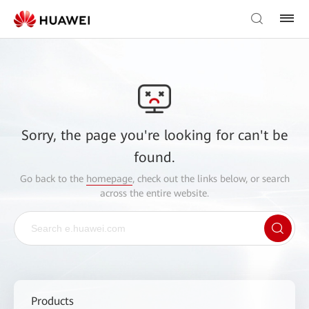
Sorry, the page you're looking for can't be
found.
Go back to the
homepage
, check out the links below, or search
across the entire website.
Products