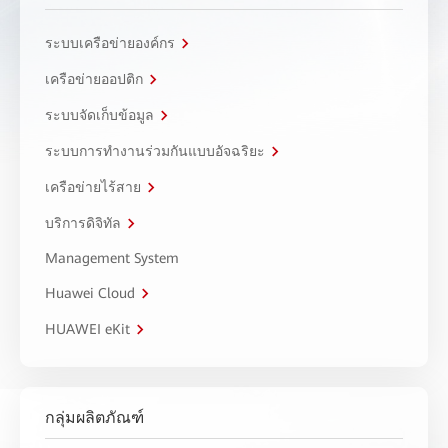
ระบบเครือข่ายองค์กร
เครือข่ายออปติก
ระบบจัดเก็บข้อมูล
ระบบการทำงานร่วมกันแบบอัจฉริยะ
เครือข่ายไร้สาย
บริการดิจิทัล
Management System
Huawei Cloud
HUAWEI eKit
กลุ่มผลิตภัณฑ์