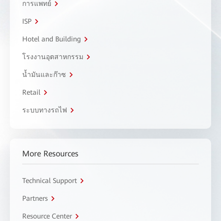
การแพทย์
ISP
Hotel and Building
โรงงานอุตสาหกรรม
น้ำมันและก๊าซ
Retail
ระบบทางรถไฟ
More Resources
Technical Support
Partners
Resource Center