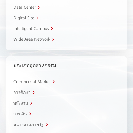
Data Center
Digital Site
Intelligent Campus
Wide Area Network
ประเภทอุตสาหกรรม
Commercial Market
การศึกษา
พลังงาน
การเงิน
หน่วยงานภาครัฐ