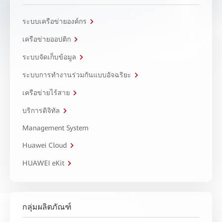
ระบบเครือข่ายองค์กร
เครือข่ายออปติก
ระบบจัดเก็บข้อมูล
ระบบการทำงานร่วมกันแบบอัจฉริยะ
เครือข่ายไร้สาย
บริการดิจิทัล
Management System
Huawei Cloud
HUAWEI eKit
กลุ่มผลิตภัณฑ์