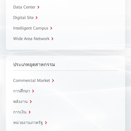
Data Center
Digital Site
Intelligent Campus
Wide Area Network
ประเภทอุตสาหกรรม
Commercial Market
การศึกษา
พลังงาน
การเงิน
หน่วยงานภาครัฐ