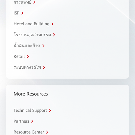
การแพทย์
ISP
Hotel and Building
โรงงานอุตสาหกรรม
น้ำมันและก๊าซ
Retail
ระบบทางรถไฟ
More Resources
Technical Support
Partners
Resource Center