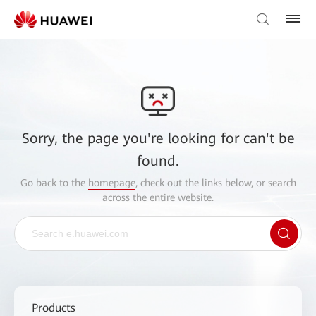
Sorry, the page you're looking for can't be
found.
Go back to the
homepage
, check out the links below, or search
across the entire website.
Products