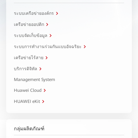
ระบบเครือข่ายองค์กร
เครือข่ายออปติก
ระบบจัดเก็บข้อมูล
ระบบการทำงานร่วมกันแบบอัจฉริยะ
เครือข่ายไร้สาย
บริการดิจิทัล
Management System
Huawei Cloud
HUAWEI eKit
กลุ่มผลิตภัณฑ์