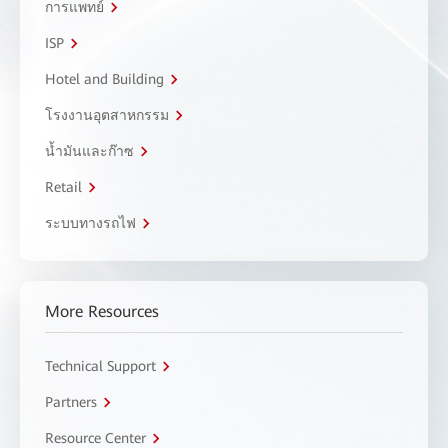
การแพทย์
ISP
Hotel and Building
โรงงานอุตสาหกรรม
น้ำมันและก๊าซ
Retail
ระบบทางรถไฟ
More Resources
Technical Support
Partners
Resource Center