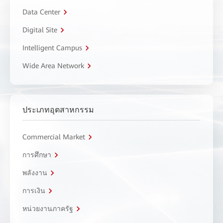
Data Center
Digital Site
Intelligent Campus
Wide Area Network
ประเภทอุตสาหกรรม
Commercial Market
การศึกษา
พลังงาน
การเงิน
หน่วยงานภาครัฐ