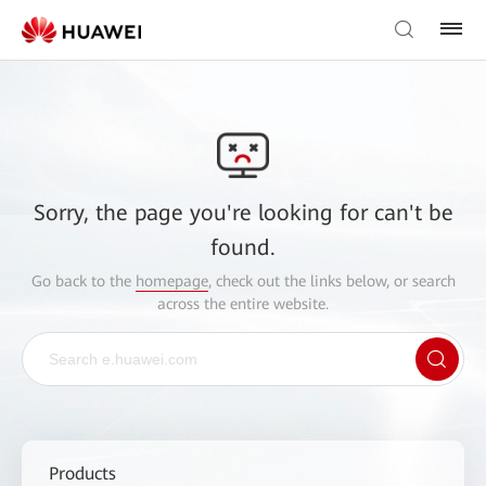
Sorry, the page you're looking for can't be
found.
Go back to the
homepage
, check out the links below, or search
across the entire website.
Products