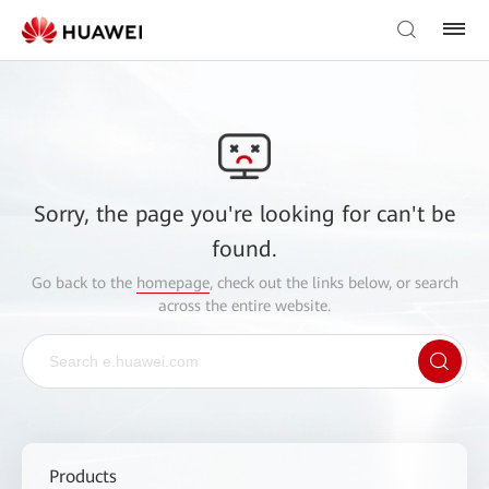
Sorry, the page you're looking for can't be
found.
Go back to the
homepage
, check out the links below, or search
across the entire website.
Products