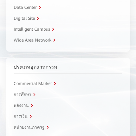
Data Center
Digital Site
Intelligent Campus
Wide Area Network
ประเภทอุตสาหกรรม
Commercial Market
การศึกษา
พลังงาน
การเงิน
หน่วยงานภาครัฐ