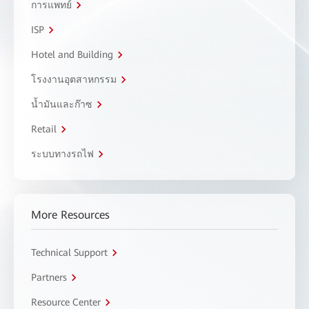
การแพทย์
ISP
Hotel and Building
โรงงานอุตสาหกรรม
น้ำมันและก๊าซ
Retail
ระบบทางรถไฟ
More Resources
Technical Support
Partners
Resource Center