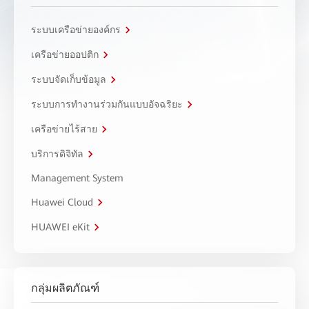
ระบบเครือข่ายองค์กร
เครือข่ายออปติก
ระบบจัดเก็บข้อมูล
ระบบการทำงานร่วมกันแบบอัจฉริยะ
เครือข่ายไร้สาย
บริการดิจิทัล
Management System
Huawei Cloud
HUAWEI eKit
กลุ่มผลิตภัณฑ์