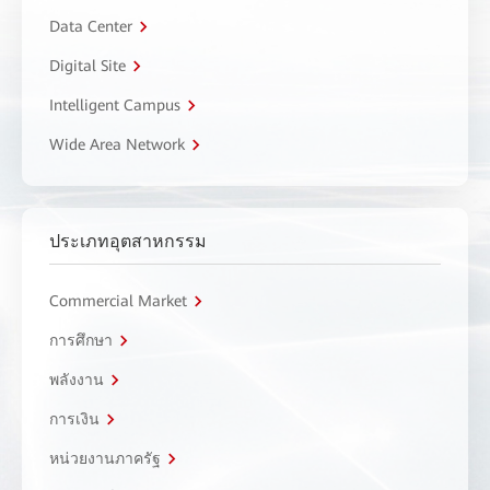
Data Center
Digital Site
Intelligent Campus
Wide Area Network
ประเภทอุตสาหกรรม
Commercial Market
การศึกษา
พลังงาน
การเงิน
หน่วยงานภาครัฐ