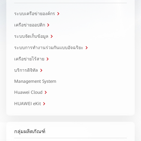
ระบบเครือข่ายองค์กร
เครือข่ายออปติก
ระบบจัดเก็บข้อมูล
ระบบการทำงานร่วมกันแบบอัจฉริยะ
เครือข่ายไร้สาย
บริการดิจิทัล
Management System
Huawei Cloud
HUAWEI eKit
กลุ่มผลิตภัณฑ์