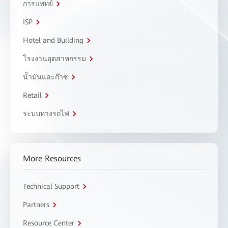
การแพทย์
ISP
Hotel and Building
โรงงานอุตสาหกรรม
น้ำมันและก๊าซ
Retail
ระบบทางรถไฟ
More Resources
Technical Support
Partners
Resource Center