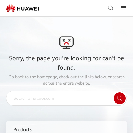
Sorry, the page you're looking for can't be
found.
Go back to the
homepage
, check out the links below, or search
across the entire website.
Products