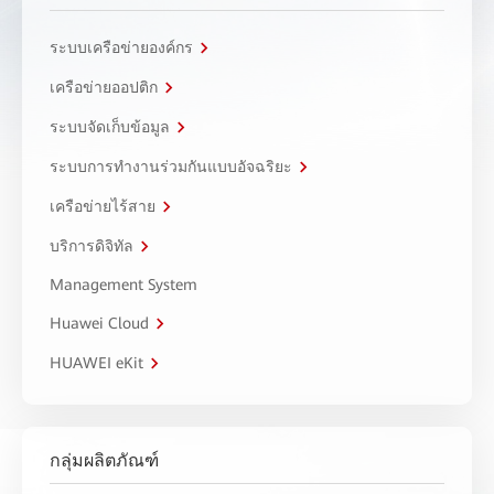
ระบบเครือข่ายองค์กร
เครือข่ายออปติก
ระบบจัดเก็บข้อมูล
ระบบการทำงานร่วมกันแบบอัจฉริยะ
เครือข่ายไร้สาย
บริการดิจิทัล
Management System
Huawei Cloud
HUAWEI eKit
กลุ่มผลิตภัณฑ์