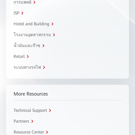
การแพทย์
ISP
Hotel and Building
โรงงานอุตสาหกรรม
น้ำมันและก๊าซ
Retail
ระบบทางรถไฟ
More Resources
Technical Support
Partners
Resource Center