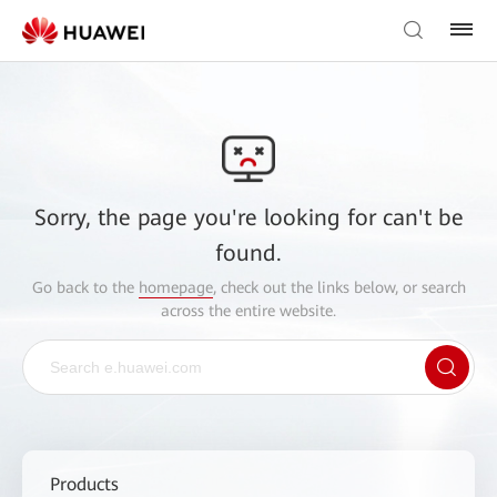
Sorry, the page you're looking for can't be
found.
Go back to the
homepage
, check out the links below, or search
across the entire website.
Products