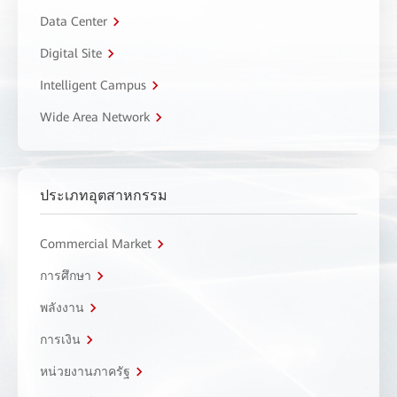
Data Center
Digital Site
Intelligent Campus
Wide Area Network
ประเภทอุตสาหกรรม
Commercial Market
การศึกษา
พลังงาน
การเงิน
หน่วยงานภาครัฐ