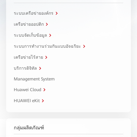
ระบบเครือข่ายองค์กร
เครือข่ายออปติก
ระบบจัดเก็บข้อมูล
ระบบการทำงานร่วมกันแบบอัจฉริยะ
เครือข่ายไร้สาย
บริการดิจิทัล
Management System
Huawei Cloud
HUAWEI eKit
กลุ่มผลิตภัณฑ์