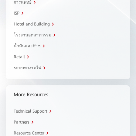
การแพทย์
ISP
Hotel and Building
โรงงานอุตสาหกรรม
น้ำมันและก๊าซ
Retail
ระบบทางรถไฟ
More Resources
Technical Support
Partners
Resource Center