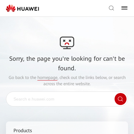
Sorry, the page you're looking for can't be
found.
Go back to the
homepage
, check out the links below, or search
across the entire website.
Products