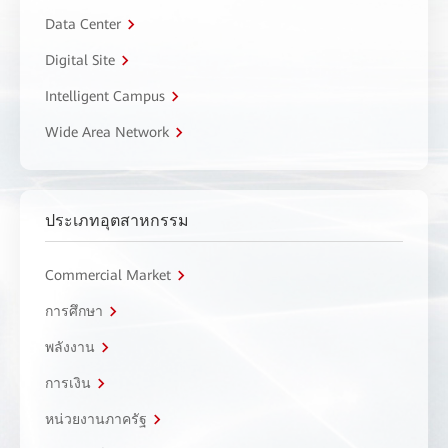
Data Center
Digital Site
Intelligent Campus
Wide Area Network
ประเภทอุตสาหกรรม
Commercial Market
การศึกษา
พลังงาน
การเงิน
หน่วยงานภาครัฐ