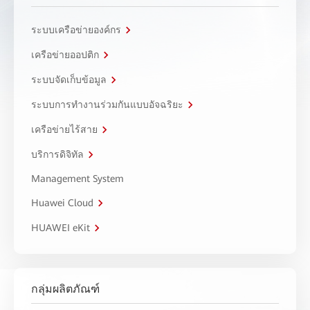
ระบบเครือข่ายองค์กร
เครือข่ายออปติก
ระบบจัดเก็บข้อมูล
ระบบการทำงานร่วมกันแบบอัจฉริยะ
เครือข่ายไร้สาย
บริการดิจิทัล
Management System
Huawei Cloud
HUAWEI eKit
กลุ่มผลิตภัณฑ์