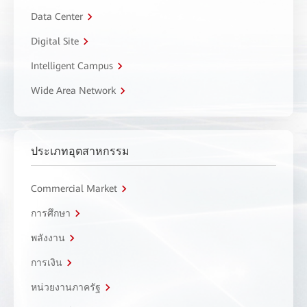
Data Center
Digital Site
Intelligent Campus
Wide Area Network
ประเภทอุตสาหกรรม
Commercial Market
การศึกษา
พลังงาน
การเงิน
หน่วยงานภาครัฐ