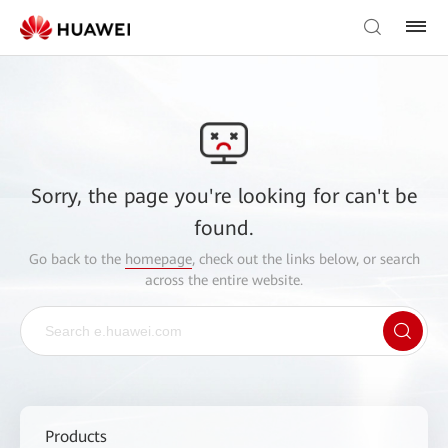
Sorry, the page you're looking for can't be
found.
Go back to the
homepage
, check out the links below, or search
across the entire website.
Products