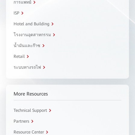
การแพทย์
ISP
Hotel and Building
โรงงานอุตสาหกรรม
น้ำมันและก๊าซ
Retail
ระบบทางรถไฟ
More Resources
Technical Support
Partners
Resource Center