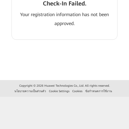
Check-In Failed.
Your registration information has not been
approved.
Copyright © 2026 Huawei Technologies Co., Ltd. All rights reserved.
นโยบายความเป็นส่วนตัว
Cookie Settings
Cookies
ข้อกำหนดการใช้งาน