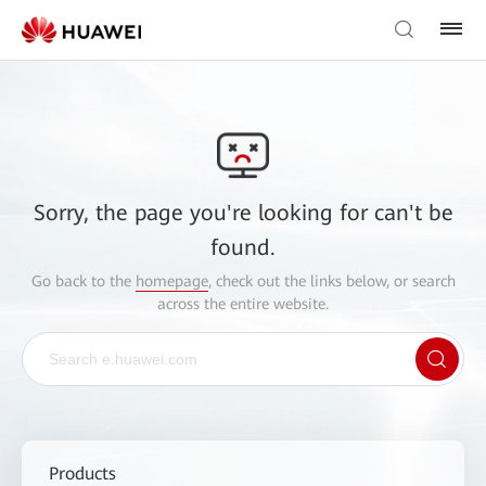
Sorry, the page you're looking for can't be
found.
Go back to the
homepage
, check out the links below, or search
across the entire website.
Products