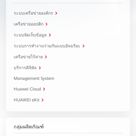
ระบบเครือข่ายองค์กร
เครือข่ายออปติก
ระบบจัดเก็บข้อมูล
ระบบการทำงานร่วมกันแบบอัจฉริยะ
เครือข่ายไร้สาย
บริการดิจิทัล
Management System
Huawei Cloud
HUAWEI eKit
กลุ่มผลิตภัณฑ์