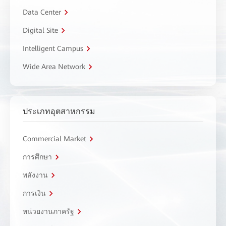
Data Center
Digital Site
Intelligent Campus
Wide Area Network
ประเภทอุตสาหกรรม
Commercial Market
การศึกษา
พลังงาน
การเงิน
หน่วยงานภาครัฐ