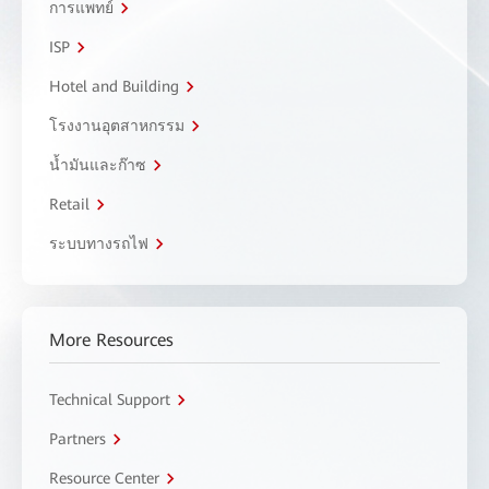
การแพทย์
ISP
Hotel and Building
โรงงานอุตสาหกรรม
น้ำมันและก๊าซ
Retail
ระบบทางรถไฟ
More Resources
Technical Support
Partners
Resource Center