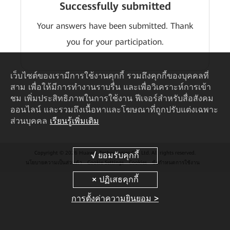
Successfully submitted
Your answers have been submitted. Thank
you for your participation.
เว็บไซต์ของเรามีการใช้งานคุกกี้ รวมถึงคุกกี้ของบุคคลที่
สาม เพื่อให้มีการทำงานราบรื่น และเพื่อวิเคราะห์การเข้า
ชม เพิ่มประสิทธิภาพในการใช้งาน ฟีเจอร์สำหรับสื่อสังคม
ออนไลน์ และรวมถึงเนื้อหาและโฆษณาที่ถูกปรับแต่งเฉพาะ
ส่วนบุคคล
เรียนรู้เพิ่มเติม
Copyright © 2026 Huawei Technologies Co., Ltd. All rights reserved.
นโยบายความเป็นส่วนตัว
Cookie Settings
Cookies
ข้อกำหนดการใช้งาน
การตั้งค่าความยินยอม >