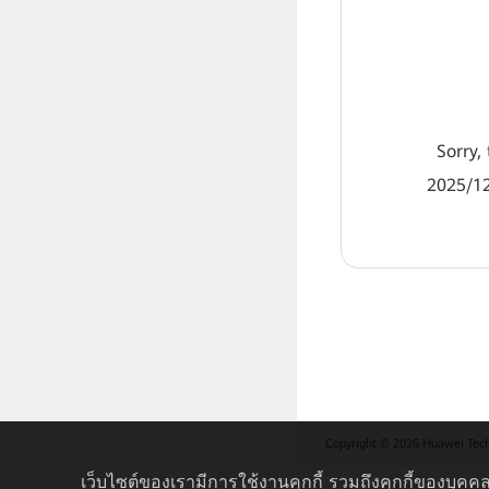
Sorry, 
2025/12
Copyright © 2026 Huawei Techno
เว็บไซต์ของเรามีการใช้งานคุกกี้ รวมถึงคุกกี้ของบุคคล