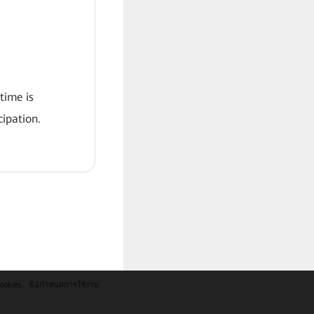
 time is
ipation.
ookies
ข้อกำหนดการใช้งาน