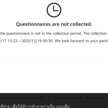
Questionnaires are not collected.
the questionnaire is not in the collection period. The collection
/17 13:22—2025/12/19 00:30. We look forward to your partic
logies Co., Ltd. All rights reserved.
|
นโยบายความเป็นส่วนตัว
Cookie Settings
C
ที่สาม เพื่อให้มีการทำงานราบรื่น และเพื่อ