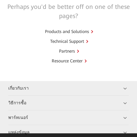
Perhaps you'd be better off on one of these
pages?
Products and Solutions
Technical Support
Partners
Resource Center
เกี่ยวกับเรา
วิธีการซื้อ
พาร์ทเนอร์
แหล่งข้อมูล