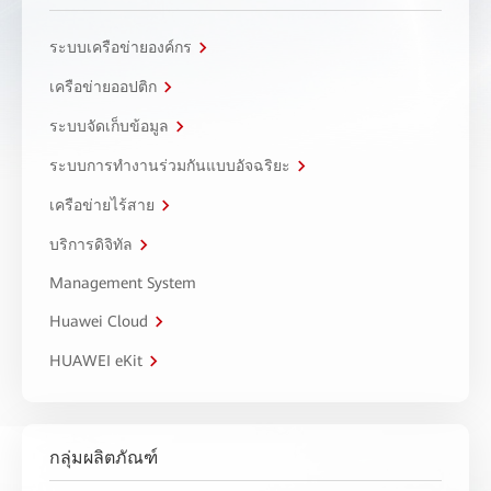
ระบบเครือข่ายองค์กร
เครือข่ายออปติก
ระบบจัดเก็บข้อมูล
ระบบการทำงานร่วมกันแบบอัจฉริยะ
เครือข่ายไร้สาย
บริการดิจิทัล
Management System
Huawei Cloud
HUAWEI eKit
กลุ่มผลิตภัณฑ์