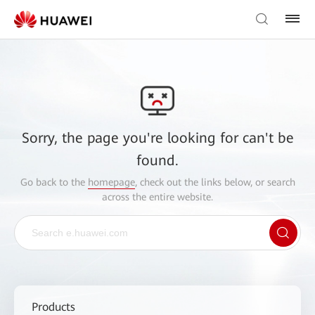
Sorry, the page you're looking for can't be
found.
Go back to the
homepage
, check out the links below, or search
across the entire website.
Products