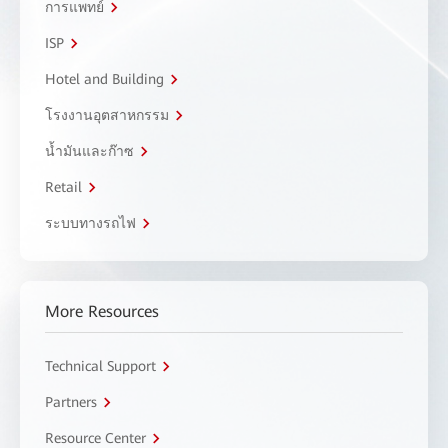
การแพทย์
ISP
Hotel and Building
โรงงานอุตสาหกรรม
น้ำมันและก๊าซ
Retail
ระบบทางรถไฟ
More Resources
Technical Support
Partners
Resource Center