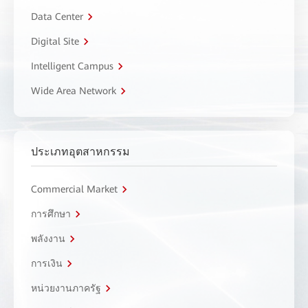
Data Center
Digital Site
Intelligent Campus
Wide Area Network
ประเภทอุตสาหกรรม
Commercial Market
การศึกษา
พลังงาน
การเงิน
หน่วยงานภาครัฐ