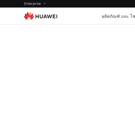
Enterprise
ผลิตภัณฑ์ และ โซ