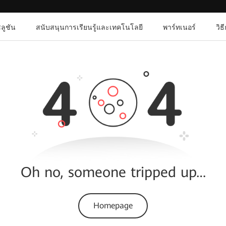
ลูชัน
สนับสนุนการเรียนรู้และเทคโนโลยี
พาร์ทเนอร์
วิธ
Oh no, someone tripped up…
Homepage