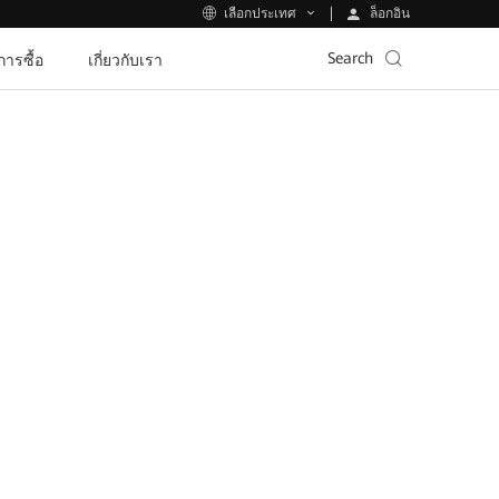
ล็อกอิน
เลือกประเทศ
Search
ีการซื้อ
เกี่ยวกับเรา