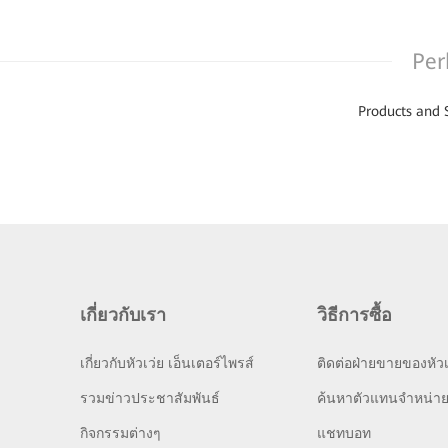
Per
Products and 
เกี่ยวกับเรา
วิธีการซื้อ
เกี่ยวกับหัวเว่ย เอ็นเตอร์ไพรส์
ติดต่อฝ่ายขายของหัวเ
รวมข่าวประชาสัมพันธ์
ค้นหาตัวแทนจำหน่า
กิจกรรมต่างๆ
แชทบอท