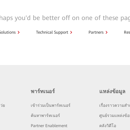
haps you'd be better off on one of these pa
Solutions
Technical Support
Partners
Res
พาร์ทเนอร์
แหล่งข้อมูล
ว่ย
เข้าร่วมเป็นพาร์ทเนอร์
เรื่องราวความสำเ
ย
ค้นหาพาร์ทเนอร์
ศูนย์รวมแหล่งข้อ
Partner Enablement
คลังวิดีโอ