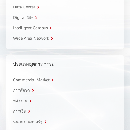
Data Center
Digital Site
Intelligent Campus
Wide Area Network
ประเภทอุตสาหกรรม
Commercial Market
การศึกษา
พลังงาน
การเงิน
หน่วยงานภาครัฐ