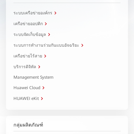
ระบบเครือข่ายองค์กร
เครือข่ายออปติก
ระบบจัดเก็บข้อมูล
ระบบการทำงานร่วมกันแบบอัจฉริยะ
เครือข่ายไร้สาย
บริการดิจิทัล
Management System
Huawei Cloud
HUAWEI eKit
กลุ่มผลิตภัณฑ์