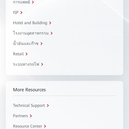
การแพทย์
ISP
Hotel and Building
โรงงานอุตสาหกรรม
น้ำมันและก๊าซ
Retail
ระบบทางรถไฟ
More Resources
Technical Support
Partners
Resource Center