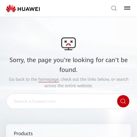
Sorry, the page you're looking for can't be
found.
Go back to the
homepage
, check out the links below, or search
across the entire website.
Products