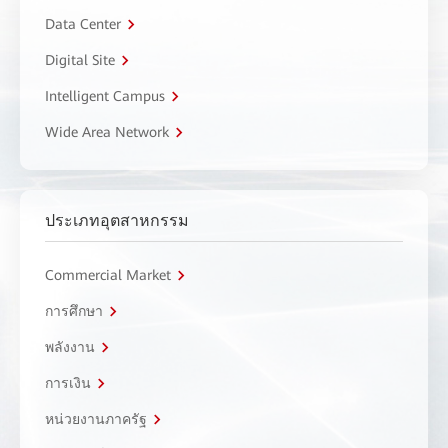
Data Center
Digital Site
Intelligent Campus
Wide Area Network
ประเภทอุตสาหกรรม
Commercial Market
การศึกษา
พลังงาน
การเงิน
หน่วยงานภาครัฐ