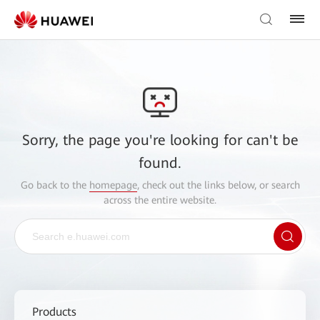
Sorry, the page you're looking for can't be
found.
Go back to the
homepage
, check out the links below, or search
across the entire website.
Products