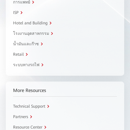
การแพทย์
ISP
Hotel and Building
โรงงานอุตสาหกรรม
น้ำมันและก๊าซ
Retail
ระบบทางรถไฟ
More Resources
Technical Support
Partners
Resource Center