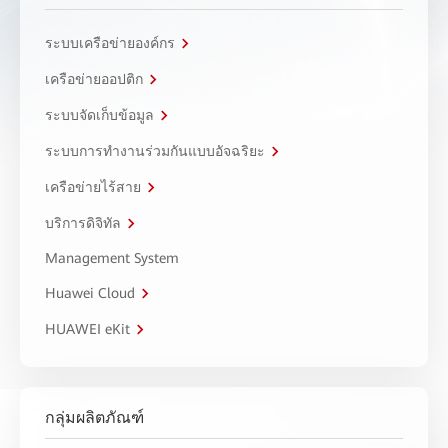
ระบบเครือข่ายองค์กร
เครือข่ายออปติก
ระบบจัดเก็บข้อมูล
ระบบการทำงานร่วมกันแบบอัจฉริยะ
เครือข่ายไร้สาย
บริการดิจิทัล
Management System
Huawei Cloud
HUAWEI eKit
กลุ่มผลิตภัณฑ์