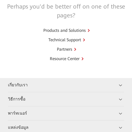
Perhaps you'd be better off on one of these
pages?
Products and Solutions
Technical Support
Partners
Resource Center
เกี่ยวกับเรา
วิธีการซื้อ
พาร์ทเนอร์
แหล่งข้อมูล