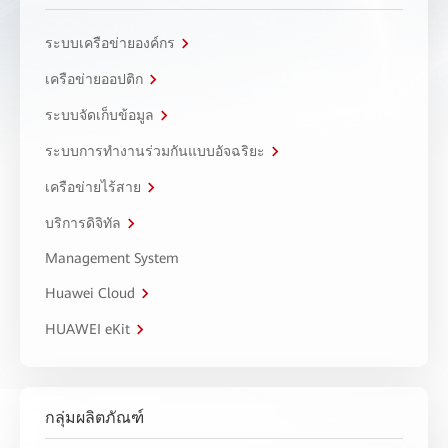
ระบบเครือข่ายองค์กร
เครือข่ายออปติก
ระบบจัดเก็บข้อมูล
ระบบการทำงานร่วมกันแบบอัจฉริยะ
เครือข่ายไร้สาย
บริการดิจิทัล
Management System
Huawei Cloud
HUAWEI eKit
กลุ่มผลิตภัณฑ์