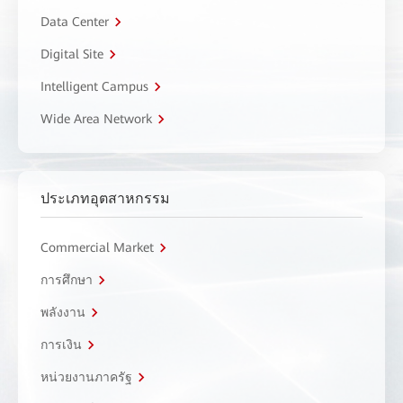
Data Center
Digital Site
Intelligent Campus
Wide Area Network
ประเภทอุตสาหกรรม
Commercial Market
การศึกษา
พลังงาน
การเงิน
หน่วยงานภาครัฐ