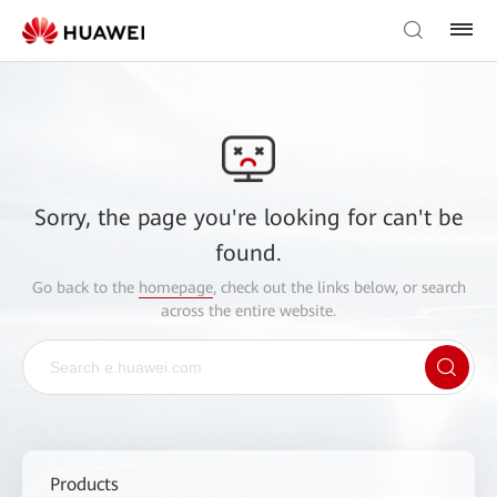
Sorry, the page you're looking for can't be
found.
Go back to the
homepage
, check out the links below, or search
across the entire website.
Products