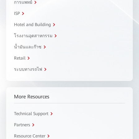
การแพทย์
ISP
Hotel and Building
โรงงานอุตสาหกรรม
น้ำมันและก๊าซ
Retail
ระบบทางรถไฟ
More Resources
Technical Support
Partners
Resource Center