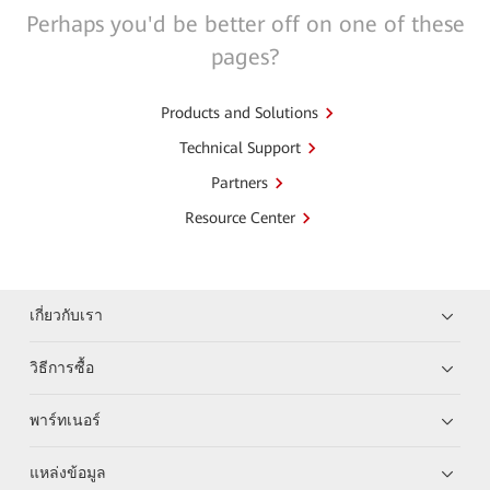
Perhaps you'd be better off on one of these
pages?
Products and Solutions
Technical Support
Partners
Resource Center
เกี่ยวกับเรา
วิธีการซื้อ
พาร์ทเนอร์
แหล่งข้อมูล