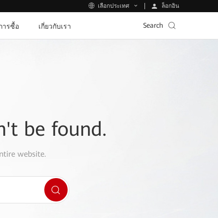
ล็อกอิน
เลือกประเทศ
Search
ีการซื้อ
เกี่ยวกับเรา
n't be found.
ntire website.