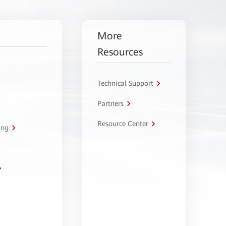
More
Resources
Technical Support
Partners
Resource Center
ing