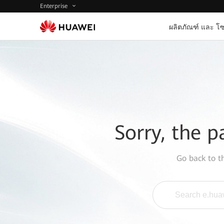
Enterprise
ผลิตภัณฑ์ และ โซ
Sorry, the p
Go back to 