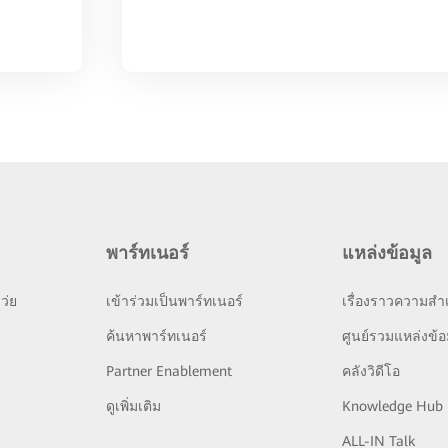
พาร์ทเนอร์
แหล่งข้อมูล
ว่ย
เข้าร่วมเป็นพาร์ทเนอร์
เรื่องราวความสำเ
ย
ค้นหาพาร์ทเนอร์
ศูนย์รวมแหล่งข้อ
Partner Enablement
คลังวิดีโอ
ดูเพิ่มเติม
Knowledge Hub
ALL-IN Talk