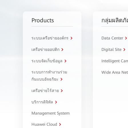
Products
กลุ่มผลิตภ
ระบบเครือข่ายองค์กร
Data Center
เครือข่ายออปติก
Digital Site
ระบบจัดเก็บข้อมูล
Intelligent C
ระบบการทำงานร่วม
Wide Area Ne
กันแบบอัจฉริยะ
เครือข่ายไร้สาย
บริการดิจิทัล
Management System
Huawei Cloud